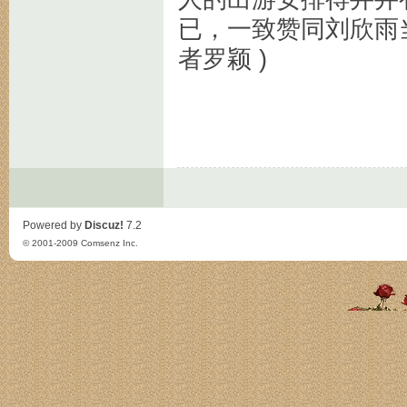
已，一致赞同刘欣雨
者罗颖 )
Powered by
Discuz!
7.2
© 2001-2009
Comsenz Inc.